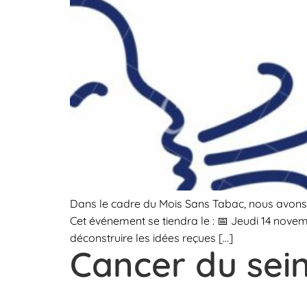
Dans le cadre du Mois Sans Tabac, nous avons le p
Cet événement se tiendra le : 📅 Jeudi 14 novem
déconstruire les idées reçues […]
Cancer du sein 