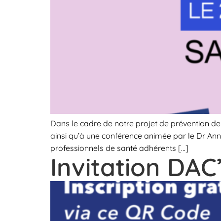
Dans le cadre de notre projet de prévention de 
ainsi qu’à une conférence animée par le Dr Ann
professionnels de santé adhérents […]
Invitation DA