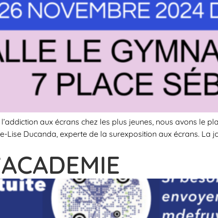
l’addiction aux écrans chez les plus jeunes, nous avons le pla
e-Lise Ducanda, experte de la surexposition aux écrans. La j
C’ACADEMIE