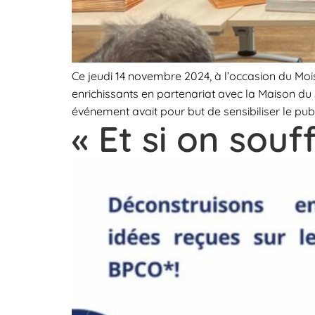
Ce jeudi 14 novembre 2024, à l’occasion du Mo
enrichissants en partenariat avec la Maison du 
événement avait pour but de sensibiliser le pub
« Et si on souf