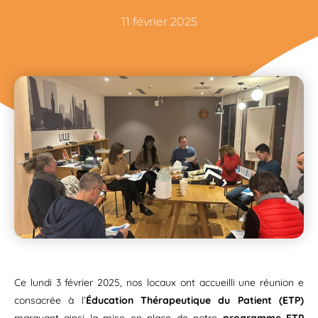
11 février 2025
Ce lundi 3 février 2025, nos locaux ont accueilli une réunion e
consacrée à l’
Éducation Thérapeutique du Patient (ETP)