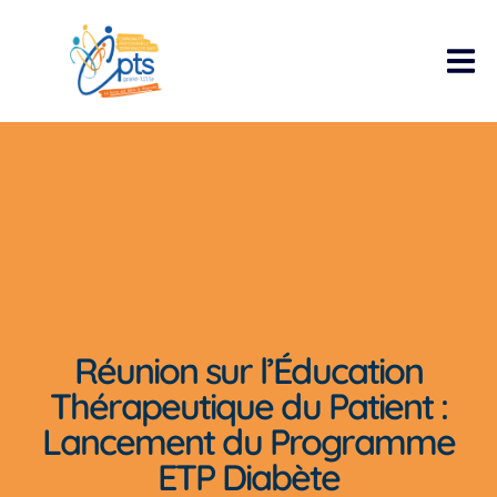
Réunion sur l’Éducation
Thérapeutique du Patient :
Lancement du Programme
ETP Diabète