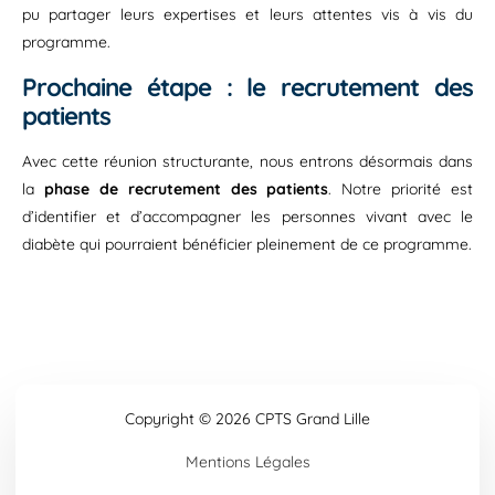
pu partager leurs expertises et leurs attentes vis à vis du
programme.
Prochaine étape : le recrutement des
patients
Avec cette réunion structurante, nous entrons désormais dans
la
phase de recrutement des patients
. Notre priorité est
d’identifier et d’accompagner les personnes vivant avec le
diabète qui pourraient bénéficier pleinement de ce programme.
Copyright © 2026 CPTS Grand Lille
Mentions Légales