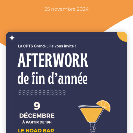
25 novembre 2024