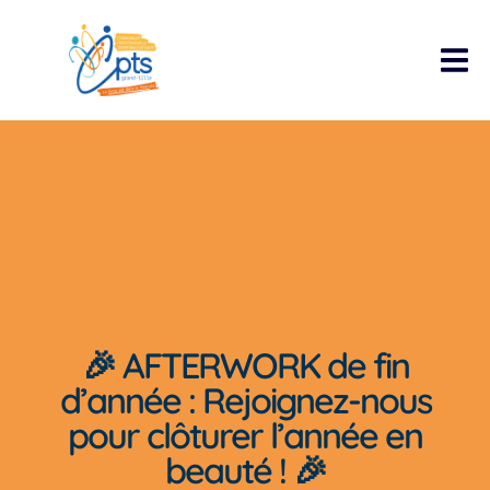
🎉 AFTERWORK de fin
d’année : Rejoignez-nous
pour clôturer l’année en
beauté ! 🎉