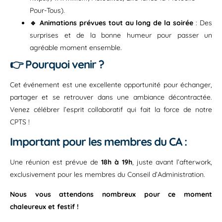
Pour-Tous).
🔹 Animations prévues tout au long de la soirée
: Des
surprises et de la bonne humeur pour passer un
agréable moment ensemble.
👉
Pourquoi venir ?
Cet événement est une excellente opportunité pour échanger,
partager et se retrouver dans une ambiance décontractée.
Venez célébrer l’esprit collaboratif qui fait la force de notre
CPTS !
Important pour les membres du CA :
Une réunion est prévue de
18h à 19h
, juste avant l’afterwork,
exclusivement pour les membres du Conseil d’Administration.
Nous vous attendons nombreux pour ce moment
chaleureux et festif !