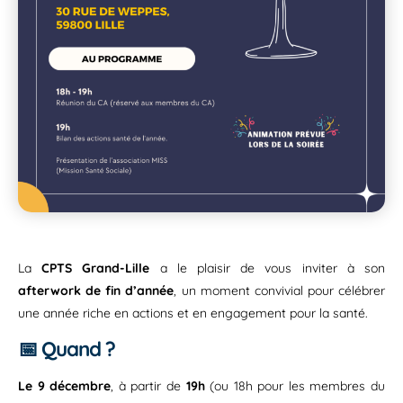
La
CPTS Grand-Lille
a le plaisir de vous inviter à son
afterwork de fin d’année
, un moment convivial pour célébrer
une année riche en actions et en engagement pour la santé.
📅
Quand ?
Le 9 décembre
, à partir de
19h
(ou 18h pour les membres du